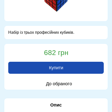
Набір із трьох професійних кубиків.
682 грн
Купити
До обраного
Опис