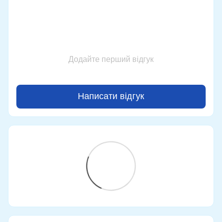
Додайте перший відгук
Написати відгук