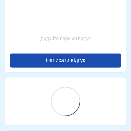
Додайте перший відгук
Написати відгук