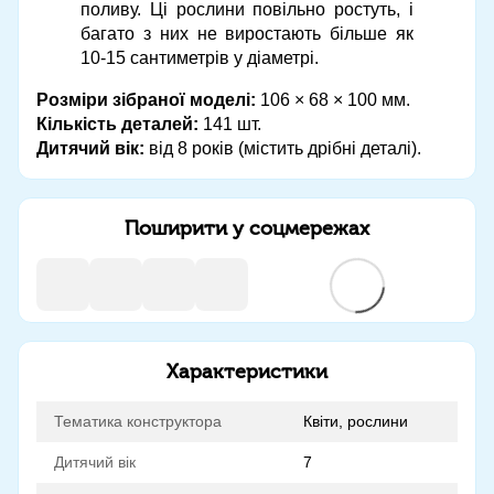
поливу. Ці рослини повільно ростуть, і
багато з них не виростають більше як
10-15 сантиметрів у діаметрі.
Розміри зібраної моделі:
106 × 68 × 100 мм.
Кількість деталей:
141 шт.
Дитячий вік:
від 8 років (містить дрібні деталі).
Поширити у соцмережах
Характеристики
Тематика конструктора
Квіти, рослини
Дитячий вік
7