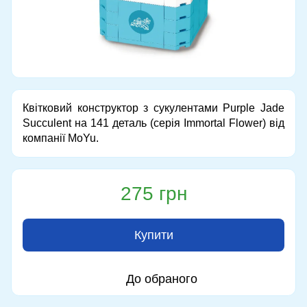
Квітковий конструктор з сукулентами Purple Jade
Succulent на 141 деталь (серія Immortal Flower) від
компанії MoYu.
275 грн
Купити
До обраного