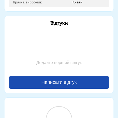
Країна виробник
Китай
Відгуки
Додайте перший відгук
Написати відгук