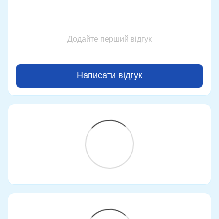
Додайте перший відгук
Написати відгук