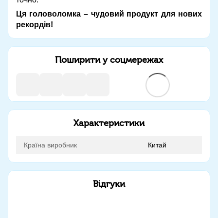
Ця головоломка – чудовий продукт для нових
рекордів!
Поширити у соцмережах
Характеристики
Країна виробник
Китай
Відгуки