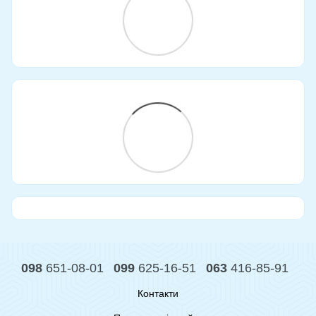
098
651-08-01
099
625-16-51
063
416-85-91
Контакти