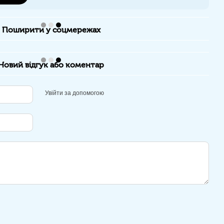
Поширити у соцмережах
Новий відгук або коментар
Увійти за допомогою