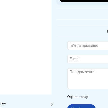
Оцініть товар