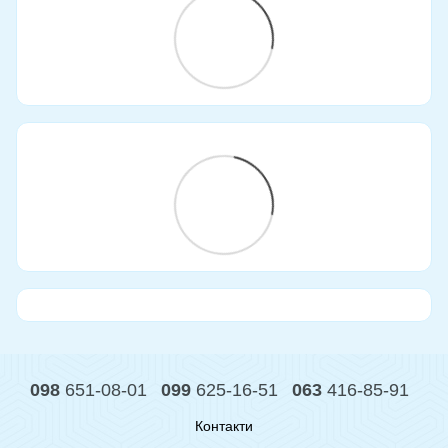
098
651-08-01
099
625-16-51
063
416-85-91
Контакти