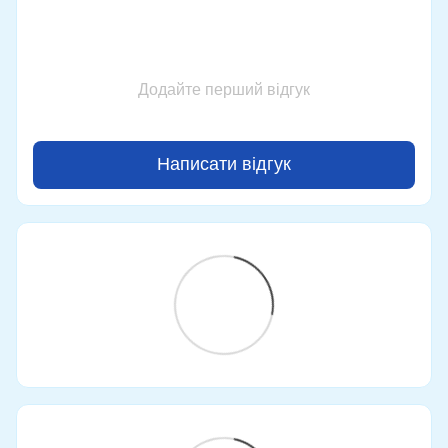
Додайте перший відгук
Написати відгук