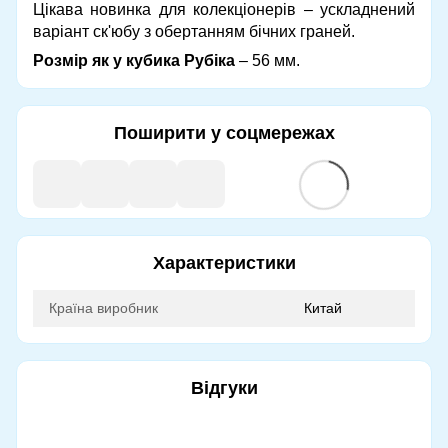
Цікава новинка для колекціонерів – ускладнений
варіант ск'юбу з обертанням бічних граней.
Розмір як у кубика Рубіка
– 56 мм.
Поширити у соцмережах
Характеристики
Країна виробник
Китай
Відгуки