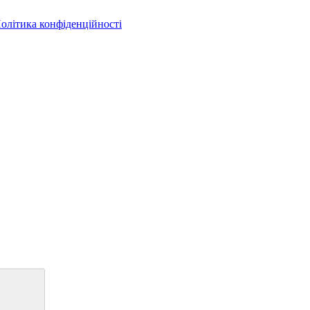
олітика конфіденційності