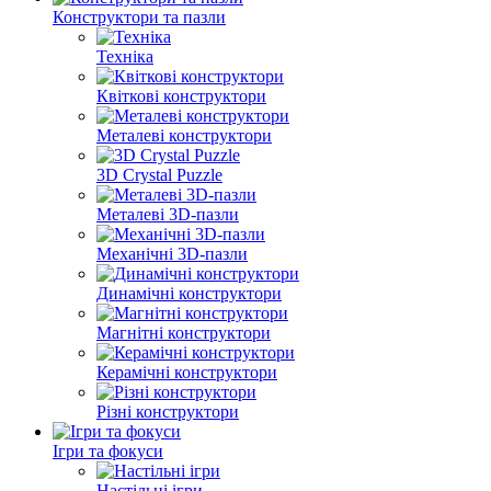
Конструктори та пазли
Техніка
Квіткові конструктори
Металеві конструктори
3D Crystal Puzzle
Металеві 3D-пазли
Механічні 3D-пазли
Динамічні конструктори
Магнітні конструктори
Керамічні конструктори
Різні конструктори
Ігри та фокуси
Настільні ігри