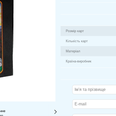
Розмір карт
Кількість карт
Матеріал
Країна-виробник