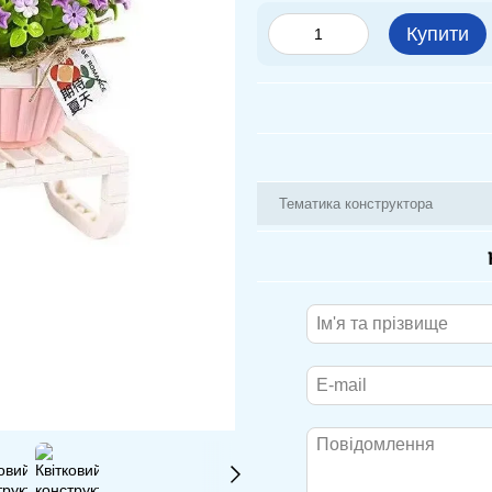
Купити
Тематика конструктора