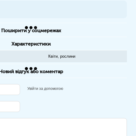
Поширити у соцмережах
Характеристики
Квіти, рослини
Новий відгук або коментар
Увійти за допомогою