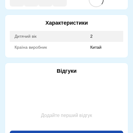
Характеристики
Дитячий вік
2
Країна виробник
Китай
Відгуки
Додайте перший відгук