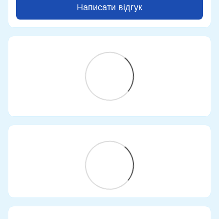
Написати відгук