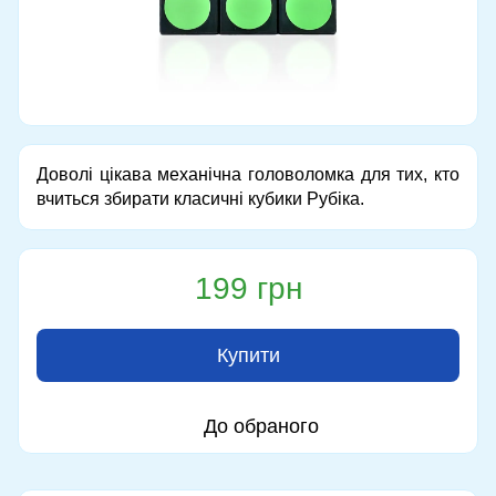
Доволі цікава механічна головоломка для тих, кто
вчиться збирати класичні кубики Рубіка.
199 грн
Купити
До обраного