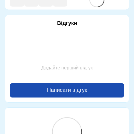
Відгуки
Додайте перший відгук
Написати відгук