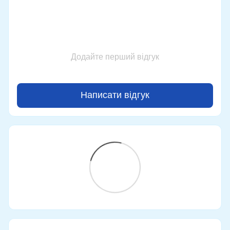
Додайте перший відгук
Написати відгук