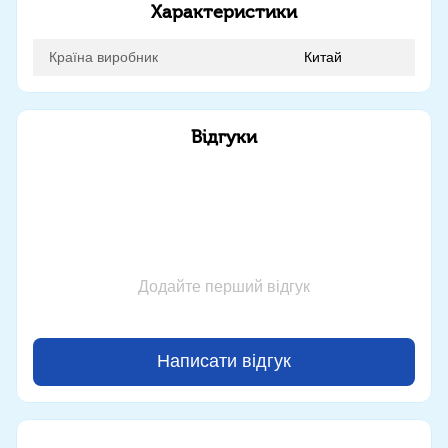
Характеристики
Країна виробник
Китай
Відгуки
Додайте перший відгук
Написати відгук