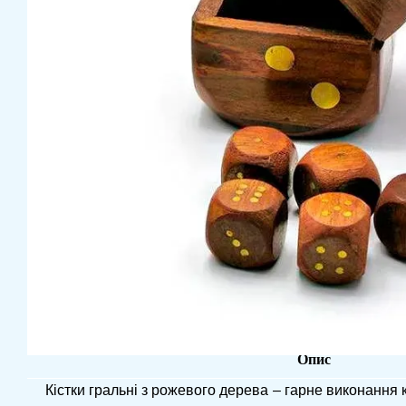
Опис
Кістки гральні з рожевого дерева – гарне виконання 