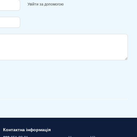
Увійти за допомогою
Контактна інформація