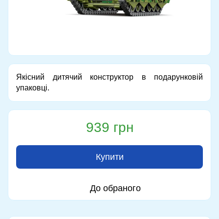
Якісний дитячий конструктор в подарунковій
упаковці.
939 грн
Купити
До обраного