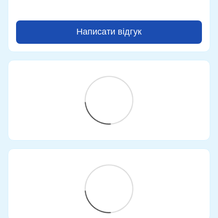
Написати відгук