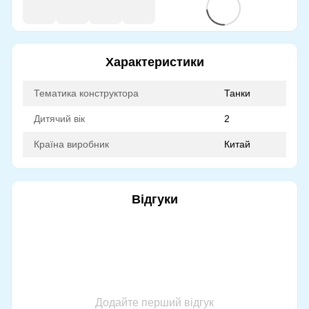
Характеристики
Тематика конструктора
Танки
Дитячий вік
2
Країна виробник
Китай
Відгуки
Додайте перший відгук