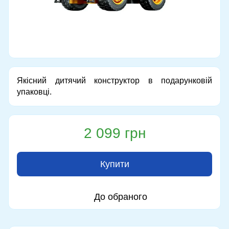
Якісний дитячий конструктор в подарунковій
упаковці.
2 099 грн
Купити
До обраного