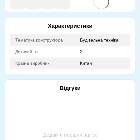
Характеристики
Тематика конструктора
Будівельна техніка
Дитячий вік
2
Країна виробник
Китай
Відгуки
Додайте перший відгук