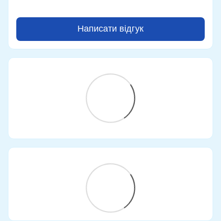
Написати відгук