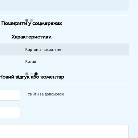
Поширити у соцмережах
Характеристики
Картон з покриттям
Китай
Новий відгук або коментар
Увійти за допомогою