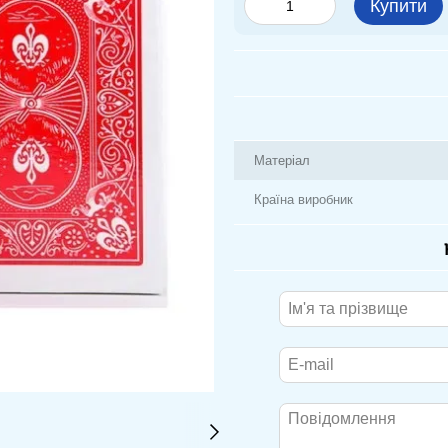
Купити
Матеріал
Країна виробник