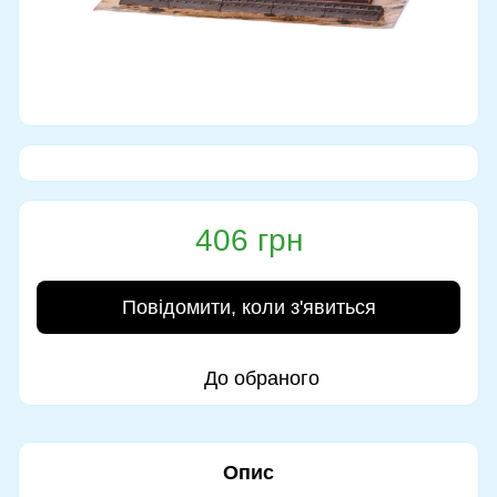
406 грн
Повідомити, коли з'явиться
До обраного
Опис