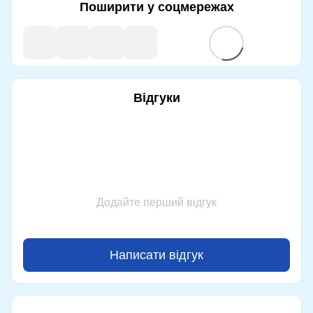
Поширити у соцмережах
Відгуки
Додайте перший відгук
Написати відгук