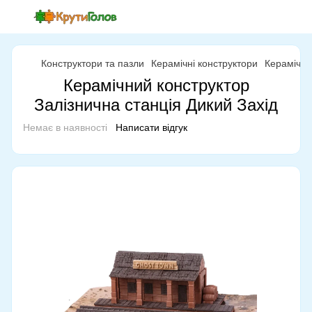
Конструктори та пазли
Керамічні конструктори
Керамічні
Керамічний конструктор
Залізнична станція Дикий Захід
Немає в наявності
Написати відгук