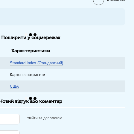
Поширити у соцмережах
Характеристики
Standard Index (Стандартний)
Картон з покриттям
США
Новий відгук або коментар
Увійти за допомогою