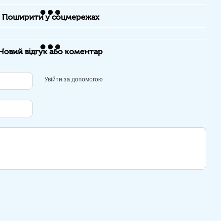
Поширити у соцмережах
Новий відгук або коментар
Увійти за допомогою