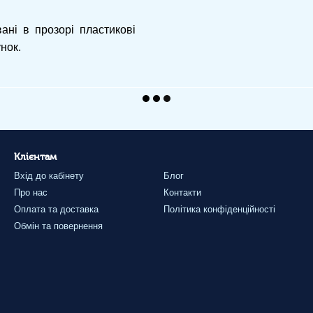
ані в прозорі пластикові
нок.
Клієнтам
Вхід до кабінету
Блог
Про нас
Контакти
Оплата та доставка
Політика конфіденційності
Обмін та повернення