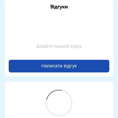
Відгуки
Додайте перший відгук
Написати відгук