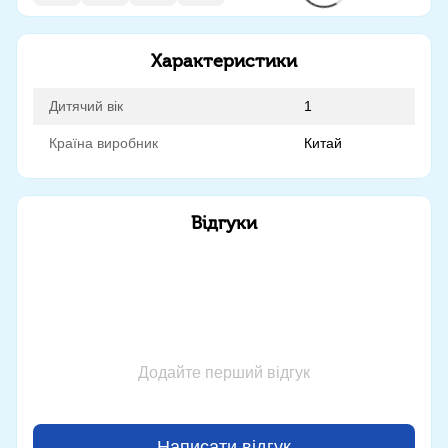
Характеристики
Дитячий вік
1
Країна виробник
Китай
Відгуки
Додайте перший відгук
Написати відгук