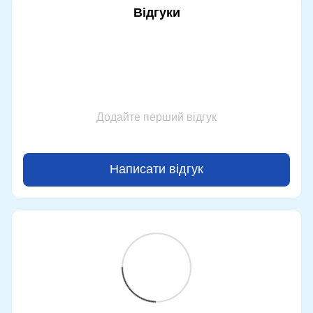
Відгуки
Додайте перший відгук
Написати відгук