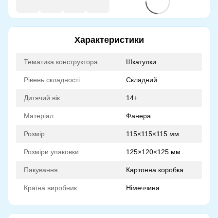
Характеристики
Тематика конструктора
Шкатулки
Рівень складності
Складний
Дитячий вік
14+
Матеріал
Фанера
Розмір
115×115×115 мм.
Розміри упаковки
125×120×125 мм.
Пакування
Картонна коробка
Країна виробник
Німеччина