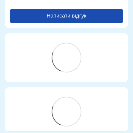
Написати відгук