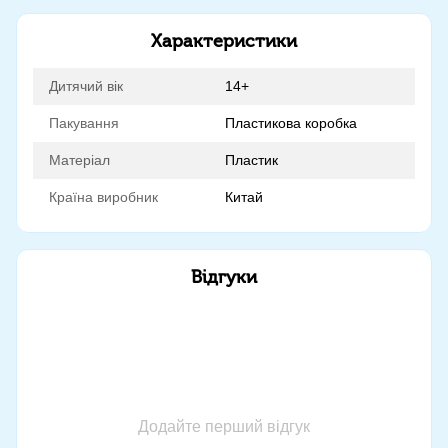
Характеристики
Дитячий вік
14+
Пакування
Пластикова коробка
Матеріал
Пластик
Країна виробник
Китай
Відгуки
Додайте перший відгук