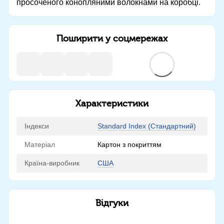
просоченого конопляними волокнами на коробці.
Поширити у соцмережах
Характеристики
Індекси
Standard Index (Стандартний)
Матеріал
Картон з покриттям
Країна-виробник
США
Відгуки