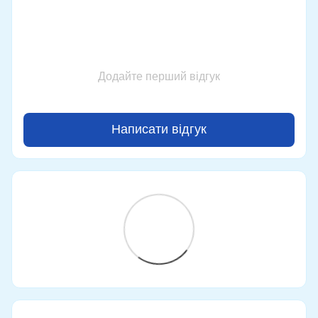
Додайте перший відгук
Написати відгук