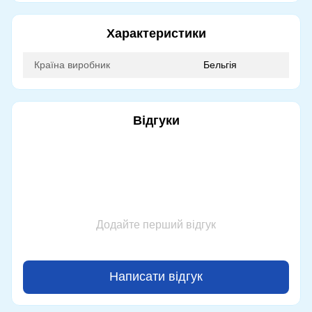
Характеристики
Країна виробник
Бельгія
Відгуки
Додайте перший відгук
Написати відгук