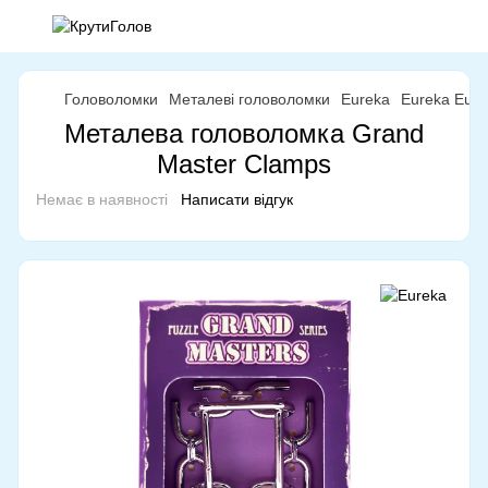
Головоломки
Металеві головоломки
Eureka
Eureka Eure
Металева головоломка Grand
Master Clamps
Немає в наявності
Написати відгук