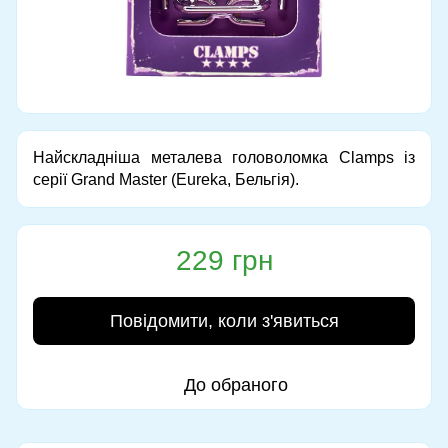
Найскладніша металева головоломка Clamps із
серії Grand Master (Eureka, Бельгія).
229 грн
Повідомити, коли з'явиться
До обраного