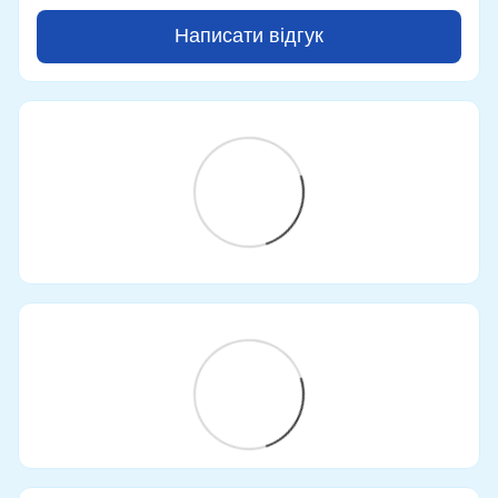
Написати відгук