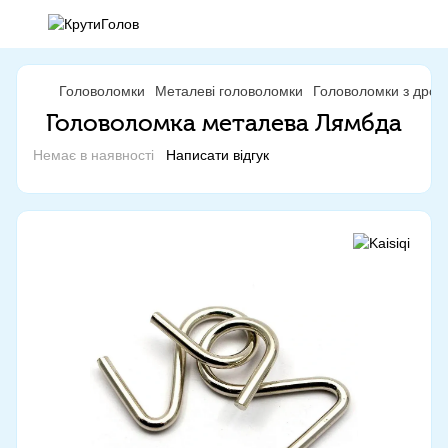
Головоломки
Металеві головоломки
Головоломки з дрот
Головоломка металева Лямбда
Немає в наявності
Написати відгук