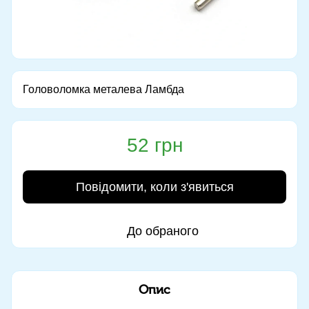
Головоломка металева Ламбда
52 грн
Повідомити, коли з'явиться
До обраного
Опис