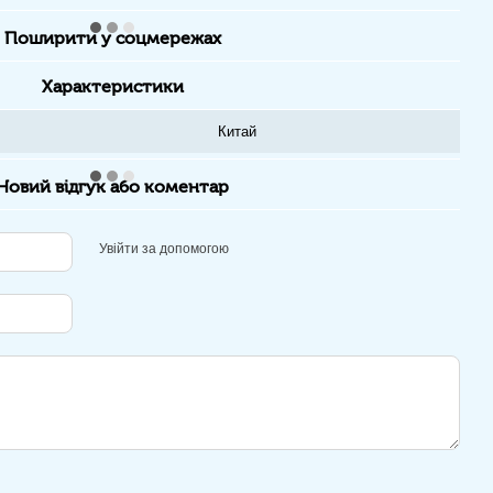
Поширити у соцмережах
Характеристики
Китай
Новий відгук або коментар
Увійти за допомогою