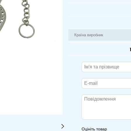
Країна виробник
Оцініть товар