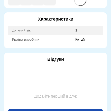
Характеристики
Дитячий вік
1
Країна виробник
Китай
Відгуки
Додайте перший відгук