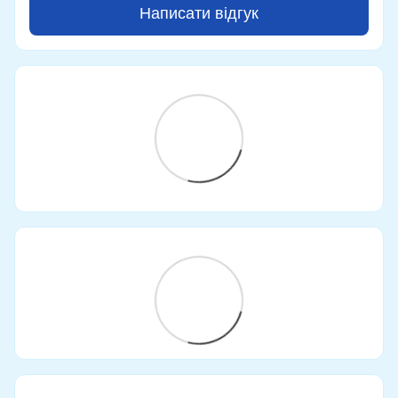
Написати відгук