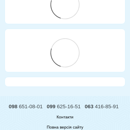
098
651-08-01
099
625-16-51
063
416-85-91
Контакти
Повна версія сайту