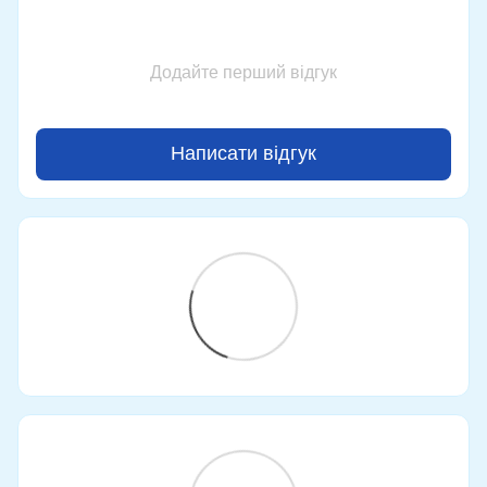
Додайте перший відгук
Написати відгук