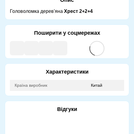
Головоломка дерев'яна
Хрест 2+2+4
Поширити у соцмережах
Характеристики
Країна виробник
Китай
Відгуки