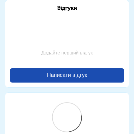
Відгуки
Додайте перший відгук
Написати відгук