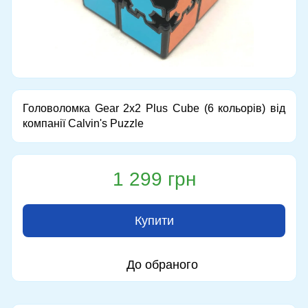
Головоломка Gear 2x2 Plus Cube (6 кольорів) від
компанії Calvin's Puzzle
1 299 грн
Купити
До обраного