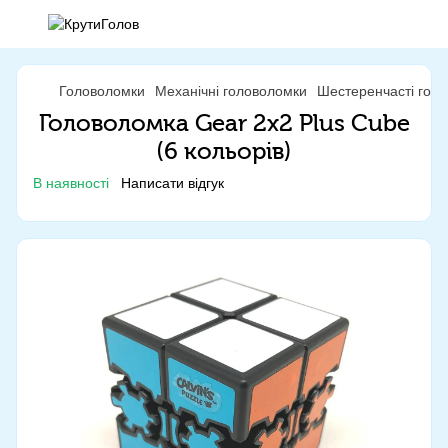
Головоломки
Механічні головоломки
Шестеренчасті гол
Головоломка Gear 2x2 Plus Cube
(6 кольорів)
В наявності
Написати відгук