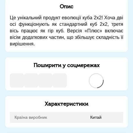
Опис
Це унікальний продукт еволюції куба 2x2! Хоча дві
осі функціонують як стандартний куб 2x2, третя
вісь працює як гір куб. Версія «Плюс» включає
вісім додаткових частин, що збільшує складність її
вирішення.
Поширити у соцмережах
Характеристики
Країна виробник
Китай