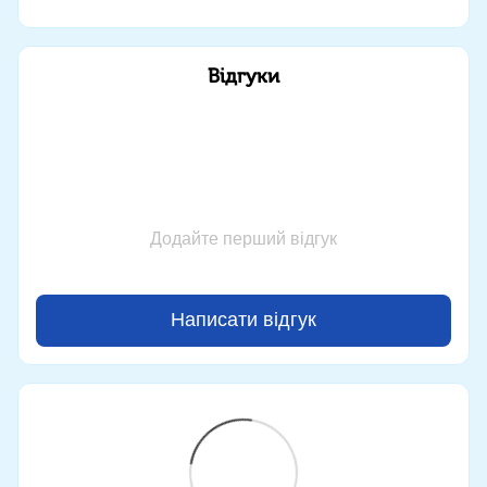
Відгуки
Додайте перший відгук
Написати відгук