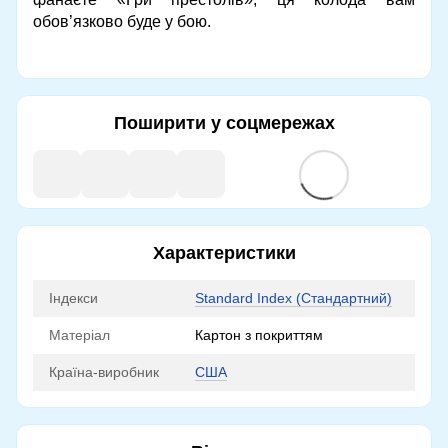
обов’язково буде у бою.
Поширити у соцмережах
Характеристики
Індекси
Standard Index (Стандартний)
Матеріал
Картон з покриттям
Країна-виробник
США