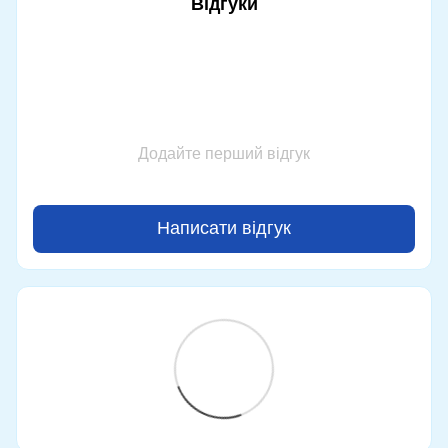
Відгуки
Додайте перший відгук
Написати відгук