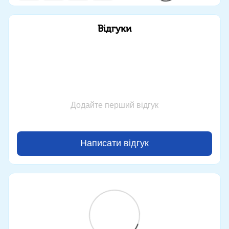
Відгуки
Додайте перший відгук
Написати відгук