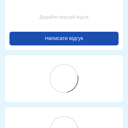
Додайте перший відгук
Написати відгук