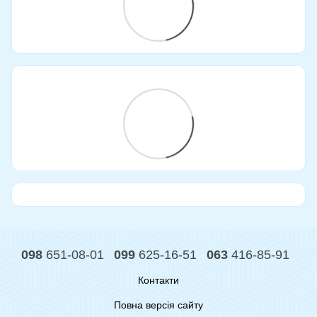
098
651-08-01
099
625-16-51
063
416-85-91
Контакти
Повна версія сайту