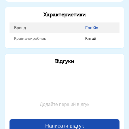
Характеристики
Бренд
FanXin
Країна-виробник
Китай
Відгуки
Додайте перший відгук
Написати відгук