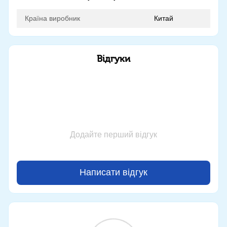
Країна виробник
Китай
Відгуки
Додайте перший відгук
Написати відгук