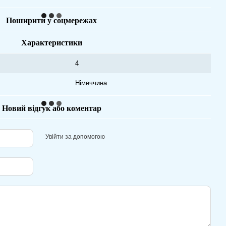
Поширити у соцмережах
Характеристики
4
Німеччина
Новий відгук або коментар
Увійти за допомогою