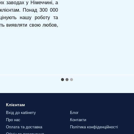
х заводах у Німеччині, а
клієнтам. Понад 300 000
 цінують нашу роботу та
ть виявляти свою любов,
Клієнтам
Вхід до кабінету
Блог
Про нас
Контакти
Оплата та доставка
Політика конфіденційності