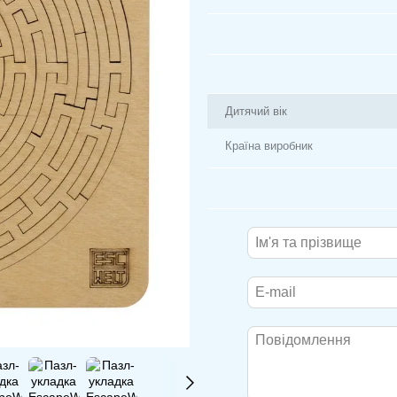
Дитячий вік
Країна виробник