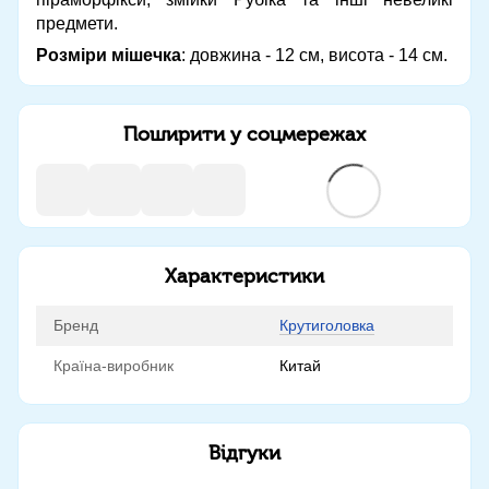
предмети.
Розміри мішечка
: довжина - 12 см, висота - 14 см.
Поширити у соцмережах
Характеристики
Бренд
Крутиголовка
Країна-виробник
Китай
Відгуки