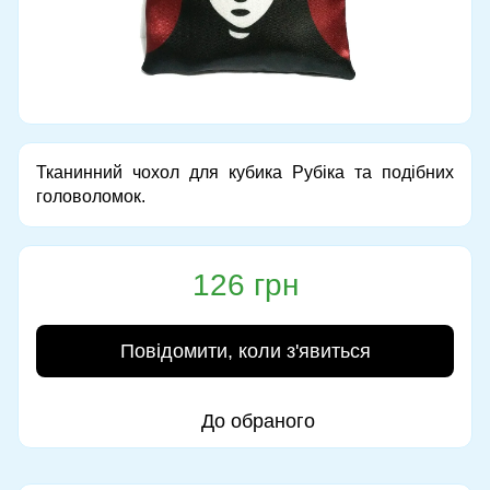
Тканинний чохол для кубика Рубіка та подібних
головоломок.
126 грн
Повідомити, коли з'явиться
До обраного