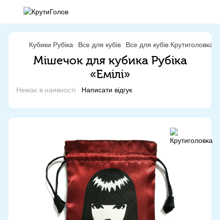
Кубики Рубіка
Все для кубів
Все для кубів Крутиголовка
Мішечок для кубика Рубіка
«Емілі»
Немає в наявності
Написати відгук