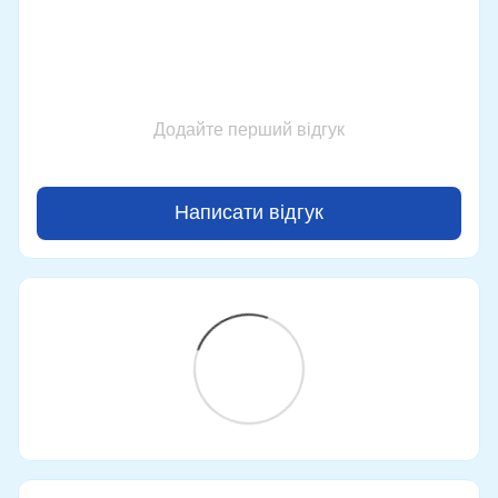
Додайте перший відгук
Написати відгук