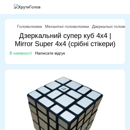
Головоломки
Механічні головоломки
Дзеркальні головол
Дзеркальний супер куб 4x4 |
Mirror Super 4x4 (срібні стікери)
В наявності
Написати відгук