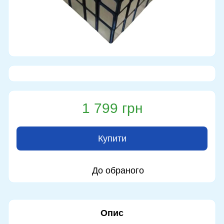
1 799 грн
Купити
До обраного
Опис