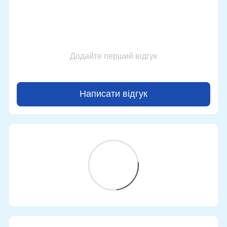
Додайте перший відгук
Написати відгук