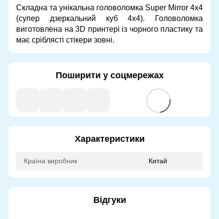
Складна та унікальна головоломка Super Mirror 4x4
(супер дзеркальний куб 4x4). Головоломка
виготовлена на 3D принтері із чорного пластику та
має сріблясті стікери зовні.
Поширити у соцмережах
Характеристики
Країна виробник
Китай
Відгуки