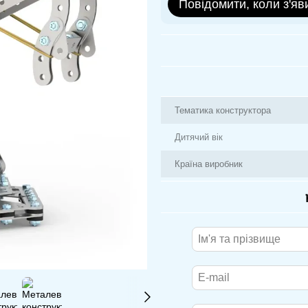
Повідомити, коли з'яв
Тематика конструктора
Дитячий вік
Країна виробник