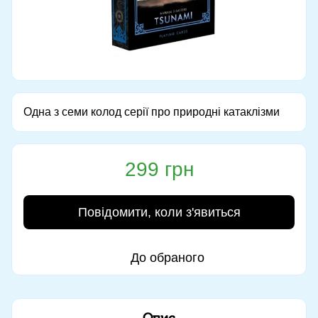
Одна з семи колод серії про природні катаклізми
299 грн
Повідомити, коли з'явиться
До обраного
Опис