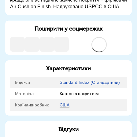
Air-Cushion Finish. Надруковано USPCC в США.
Поширити у соцмережах
Характеристики
Індекси
Standard Index (Стандартний)
Матеріал
Картон з покриттям
Країна-виробник
США
Відгуки