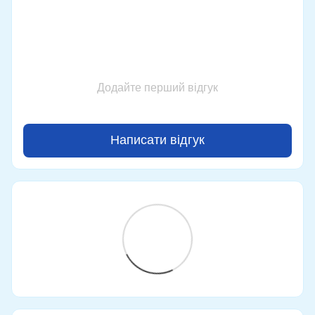
Додайте перший відгук
Написати відгук