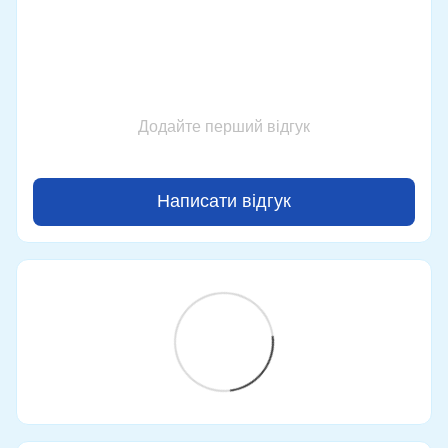
Додайте перший відгук
Написати відгук