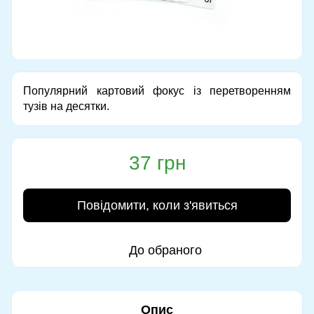
Популярний картовий фокус із перетворенням
тузів на десятки.
37 грн
Повідомити, коли з'явиться
До обраного
Опис