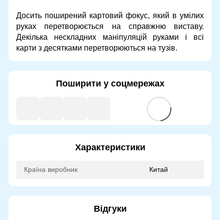
Досить поширений картовий фокус, який в умілих
руках перетворюється на справжню виставу.
Декілька нескладних маніпуляцій руками і всі
карти з десятками перетворюються на тузів.
Поширити у соцмережах
Характеристики
Країна виробник
Китай
Відгуки