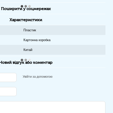
Поширити у соцмережах
Характеристики
Пластик
Картонна коробка
Китай
Новий відгук або коментар
Увійти за допомогою