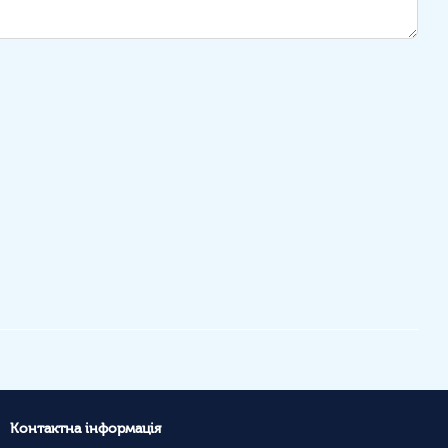
Контактна інформація