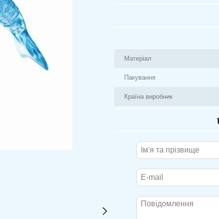
Матеріал
Пакування
Країна виробник