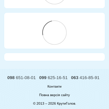
098
651-08-01
099
625-16-51
063
416-85-91
Контакти
Повна версія сайту
© 2013 – 2026 КрутиГолов.