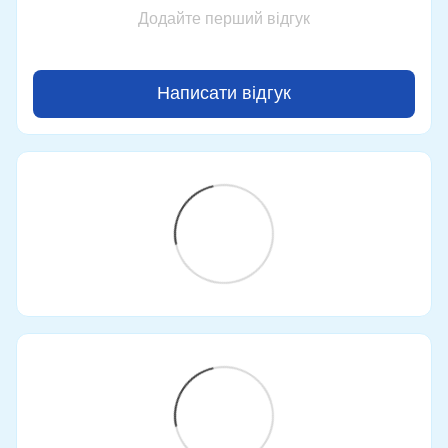
Додайте перший відгук
Написати відгук