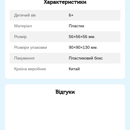
Характеристики
Дитячий вік
6+
Матеріал
Пластик
Розмір
56×56×56 мм.
Розміри упаковки
90×90×130 мм.
Пакування
Пластиковий бокс
Країна виробник
Китай
Відгуки