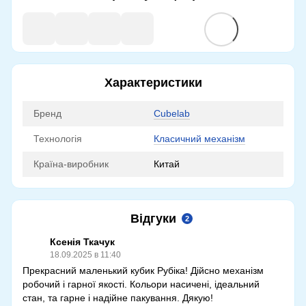
Характеристики
Бренд
Cubelab
Технологія
Класичний механізм
Країна-виробник
Китай
Відгуки
2
Ксенія Ткачук
18.09.2025 в 11:40
Прекрасний маленький кубик Рубіка! Дійсно механізм
робочий і гарної якості. Кольори насичені, ідеальний
стан, та гарне і надійне пакування. Дякую!