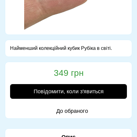
Найменший колекційний кубик Рубіка в світі.
349 грн
Повідомити, коли з'явиться
До обраного
Опис