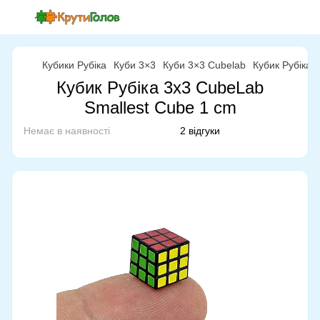
Кубики Рубіка
Куби 3×3
Куби 3×3 Cubelab
Кубик Рубіка 
Кубик Рубіка 3x3 CubeLab
Smallest Cube 1 cm
Немає в наявності
2 відгуки