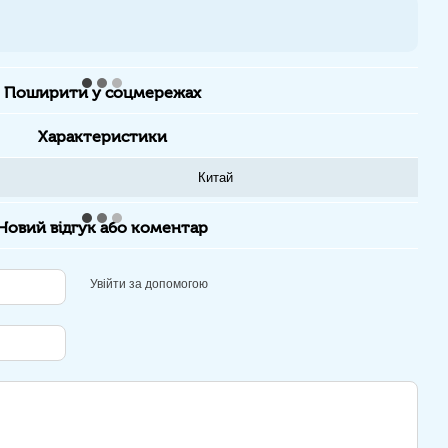
Поширити у соцмережах
Характеристики
Китай
Новий відгук або коментар
Увійти за допомогою