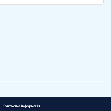
Контактна інформація