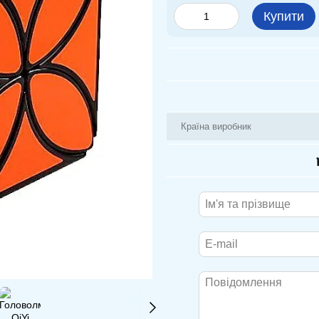
Купити
Країна виробник