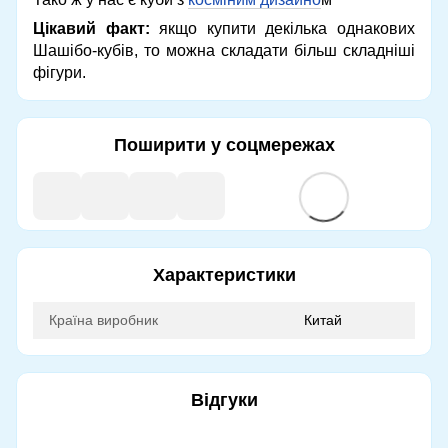
Цікавий факт:
якщо купити декілька однакових
Шашібо-кубів, то можна складати більш складніші
фігури.
Поширити у соцмережах
Характеристики
Країна виробник
Китай
Відгуки