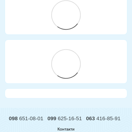
098
651-08-01
099
625-16-51
063
416-85-91
Контакти