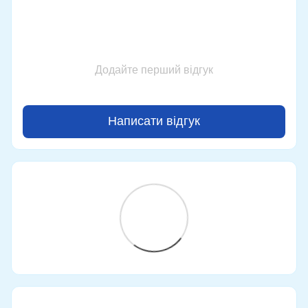
Додайте перший відгук
Написати відгук