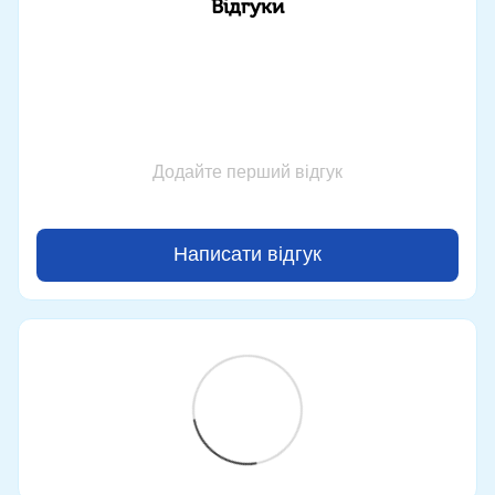
Відгуки
Додайте перший відгук
Написати відгук